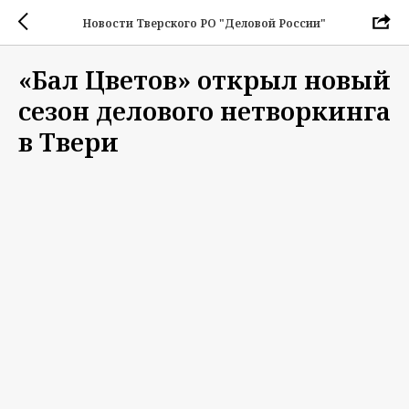
Новости Тверского РО "Деловой России"
«Бал Цветов» открыл новый
сезон делового нетворкинга
в Твери