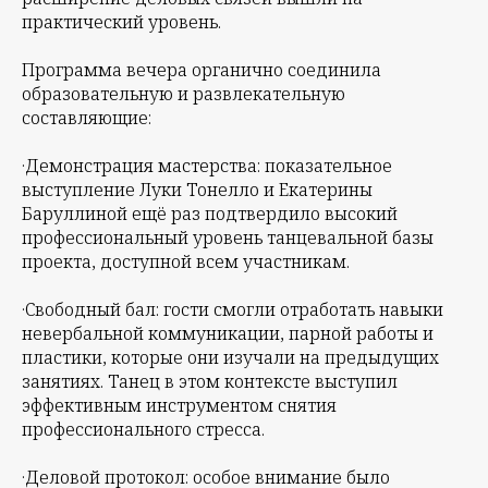
практический уровень.
Программа вечера органично соединила
образовательную и развлекательную
составляющие:
·Демонстрация мастерства: показательное
выступление Луки Тонелло и Екатерины
Баруллиной ещё раз подтвердило высокий
профессиональный уровень танцевальной базы
проекта, доступной всем участникам.
·Свободный бал: гости смогли отработать навыки
невербальной коммуникации, парной работы и
пластики, которые они изучали на предыдущих
занятиях. Танец в этом контексте выступил
эффективным инструментом снятия
профессионального стресса.
·Деловой протокол: особое внимание было