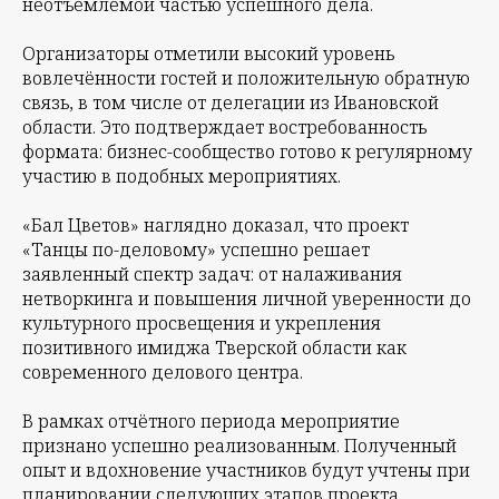
неотъемлемой частью успешного дела.
Организаторы отметили высокий уровень
вовлечённости гостей и положительную обратную
связь, в том числе от делегации из Ивановской
области. Это подтверждает востребованность
формата: бизнес-сообщество готово к регулярному
участию в подобных мероприятиях.
«Бал Цветов» наглядно доказал, что проект
«Танцы по-деловому» успешно решает
заявленный спектр задач: от налаживания
нетворкинга и повышения личной уверенности до
культурного просвещения и укрепления
позитивного имиджа Тверской области как
современного делового центра.
В рамках отчётного периода мероприятие
признано успешно реализованным. Полученный
опыт и вдохновение участников будут учтены при
планировании следующих этапов проекта.