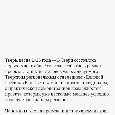
Тверь, весна 2026 года — В Твери состоялось
первое масштабное светское событие в рамках
проекта «Танцы по-деловому», реализуемого
Тверским региональным отделением «Деловой
России». «Бал Цветов» стал не просто праздником,
а практической демонстрацией возможностей
проекта, который уже несколько месяцев успешно
развивается в нашем регионе.
Напомним, что на протяжении этого времени для