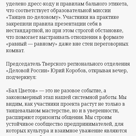
уделено дресс-коду и правилам бального этикета,
что соответствует образовательной миссии
«Танцев по-деловому». Участники на практике
закрепили правила презентации себя в
нестандартной, но при этом строгой обстановке,
что помогает выстраивать отношения в формате
«равный — равному» даже вне стен переговорных
комнат.
Председатель Тверского регионального отделения
«Деловой России» Юрий Коробов, открывая вечер,
подчеркнул:
«Бал Цветов» — это не разовое событие, а
закономерный этап нашей системной работы. Мы
видим, как участники проекта растут не только в
танцевальном мастерстве, но и в уверенности,
расширяют горизонты общения. Мы строим
устойчивое сообщество предпринимателей, для
которых культура и взаимное уважение являются