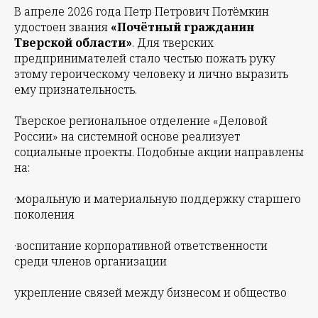
В апреле 2026 года Петр Петрович Потёмкин
удостоен звания
«Почётный гражданин
Тверской области»
. Для тверских
предпринимателей стало честью пожать руку
этому героическому человеку и лично выразить
ему признательность.
Тверское региональное отделение «Деловой
России» на системной основе реализует
социальные проекты. Подобные акции направлены
на:
·моральную и материальную поддержку старшего
поколения
·воспитание корпоративной ответственности
среди членов организации
укрепление связей между бизнесом и общество