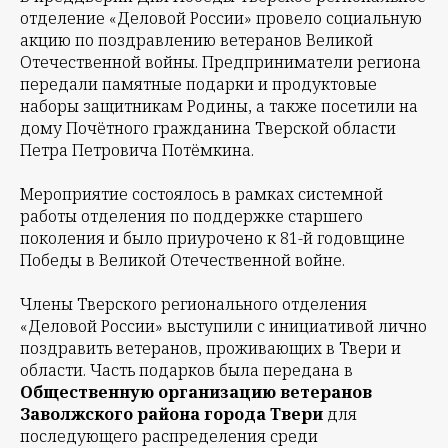
отделение «Деловой России» провело социальную
акцию по поздравлению ветеранов Великой
Отечественной войны. Предприниматели региона
передали памятные подарки и продуктовые
наборы защитникам Родины, а также посетили на
дому Почётного гражданина Тверской области
Петра Петровича Потёмкина.
Мероприятие состоялось в рамках системной
работы отделения по поддержке старшего
поколения и было приурочено к 81-й годовщине
Победы в Великой Отечественной войне.
Члены Тверского регионального отделения
«Деловой России» выступили с инициативой лично
поздравить ветеранов, проживающих в Твери и
области. Часть подарков была передана в
Общественную организацию ветеранов
Заволжского района города Твери
для
последующего распределения среди