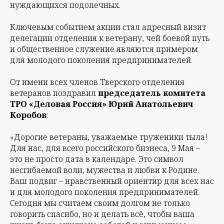
нуждающихся подопечных.
Ключевым событием акции стал адресный визит
делегации отделения к ветерану, чей боевой путь
и общественное служение являются примером
для молодого поколения предпринимателей.
От имени всех членов Тверского отделения
ветеранов поздравил
председатель комитета
ТРО «Деловая Россия» Юрий Анатольевич
Коробов
:
«Дорогие ветераны, уважаемые труженики тыла!
Для нас, для всего российского бизнеса, 9 Мая –
это не просто дата в календаре. Это символ
несгибаемой воли, мужества и любви к Родине.
Ваш подвиг – нравственный ориентир для всех нас
и для молодого поколения предпринимателей.
Сегодня мы считаем своим долгом не только
говорить спасибо, но и делать всё, чтобы ваша