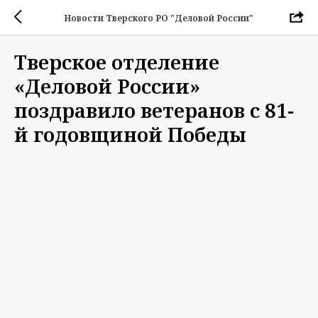
Новости Тверского РО "Деловой России"
Тверское отделение
«Деловой России»
поздравило ветеранов с 81-
й годовщиной Победы